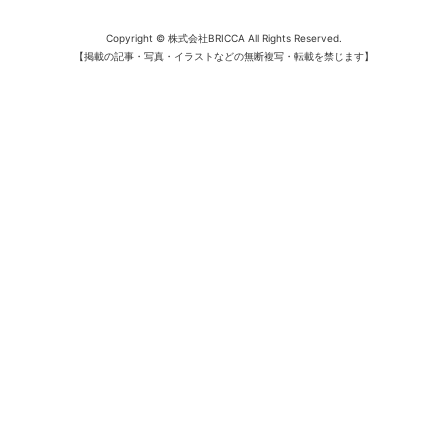
Copyright © 株式会社BRICCA All Rights Reserved.
【掲載の記事・写真・イラストなどの無断複写・転載を禁じます】