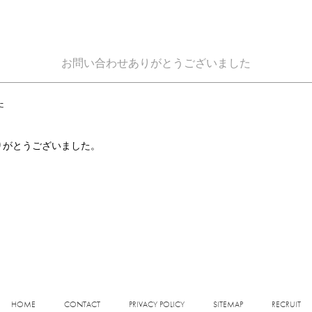
お問い合わせありがとうございました
た
りがとうございました。
HOME
CONTACT
PRIVACY POLICY
SITEMAP
RECRUIT