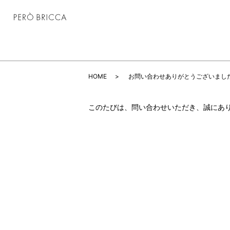
HOME
お問い合わせありがとうございまし
このたびは、問い合わせいただき、誠にあ