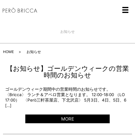
メ
お知らせ
HOME
お知らせ
【お知らせ】ゴールデンウィークの営業
時間のお知らせ
ゴールデンウィーク期間中の営業時間のお知らせです。
〈Bricca〉 ランチ＆アペロ営業となります。 12:00-18:00 （LO
17:00） 〈Però三軒茶屋店、下北沢店〉 5月3日、4日、5日、6
[…]
MORE