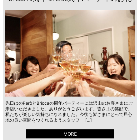
先日はのPeròとBriccaの周年パーティーには沢山のお客さまにご
来店いただきました。ありがとうございます。皆さまの笑顔で、
私たちが楽しい気持ちになれました。今後も皆さまにとって居心
地の良い空間をつくれるようスタッフ一 […]
MORE