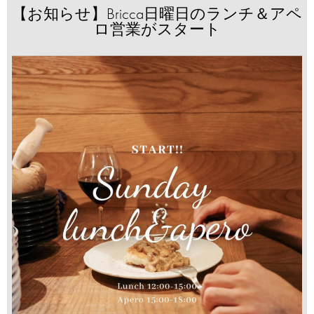
【お知らせ】Bricca日曜日のランチ＆アペ
ロ営業がスタート