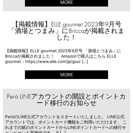
MORE
【掲載情報】ELLE gourmet 2023年9月号
「酒場とつまみ」にBriccaが掲載されま
した！
【掲載情報】ELLE gourmet 2023年9月号 「酒場とつまみ」に
Briccaが掲載されました！ Amazonで購入はこちら ELLE
gourmet：https://www.elle.com/jp/gour […]
MORE
Però LINEアカウントの開設とポイントカ
ード移行のお知らせ
PeròのLINE公式アカウントをスタートいたしました。 LINE公式
アカウントでは、ポイントカード機能をご利用いただけます。 こ
れまでの紙のポイントカードからLINEポイントカードへの移行キ
ャンペーンも実施中です。 8 […]