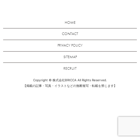
HOME
CONTACT
PRIVACY POLICY
SITEMAP
RECRUIT
Copyright © 株式会社BRICCA All Rights Reserved.
【掲載の記事・写真・イラストなどの無断複写・転載を禁じます】