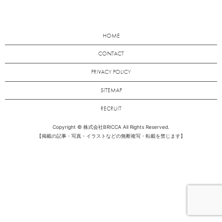
HOME
CONTACT
PRIVACY POLICY
SITEMAP
RECRUIT
Copyright © 株式会社BRICCA All Rights Reserved.
【掲載の記事・写真・イラストなどの無断複写・転載を禁じます】