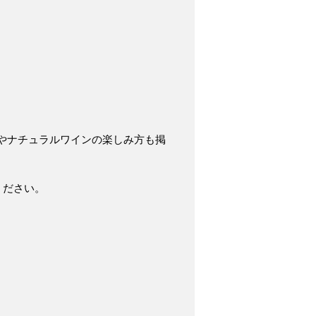
やナチュラルワインの楽しみ方も掲
ください。