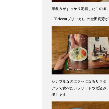
家飲みがすっかり定着したこの頃
『Bricca(ブリッカ)』の金田
シンプルなのにクセになるサラダ
アツで食べたいフリットや煮込み
場します。