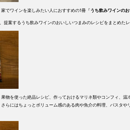
。家でワインを楽しみたい人におすすめの1冊『
うち飲みワインのお
真芳が、提案するうち飲みワインのおいしいつまみのレシピをまとめた
、果物を使った絶品レシピ、作っておけるマリネ類やコンフィ、温
、さらにはちょっとボリューム感のある肉や魚介の料理、パスタや