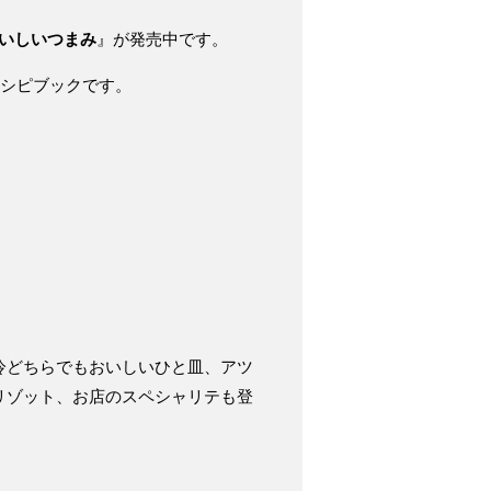
いしいつまみ
』が発売中です。
レシピブックです。
冷どちらでもおいしいひと皿、アツ
リゾット、お店のスペシャリテも登